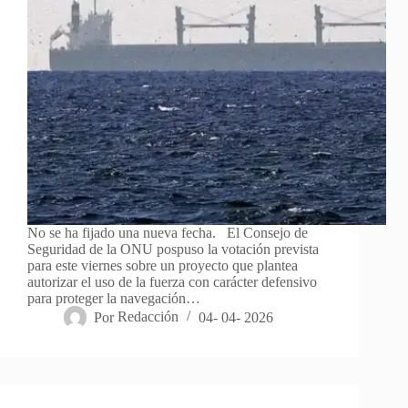
No se ha fijado una nueva fecha. El Consejo de
Seguridad de la ONU pospuso la votación prevista
para este viernes sobre un proyecto que plantea
autorizar el uso de la fuerza con carácter defensivo
para proteger la navegación…
Por
Redacción
04- 04- 2026