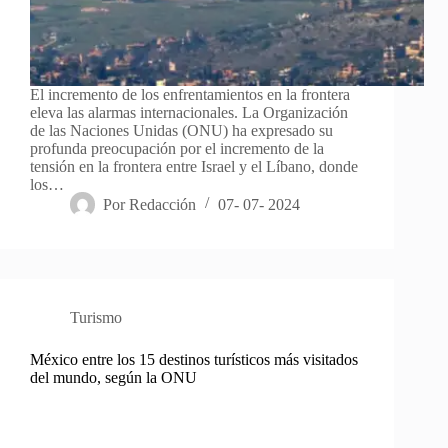
El incremento de los enfrentamientos en la frontera
eleva las alarmas internacionales. La Organización
de las Naciones Unidas (ONU) ha expresado su
profunda preocupación por el incremento de la
tensión en la frontera entre Israel y el Líbano, donde
los…
Por
Redacción
07- 07- 2024
Turismo
México entre los 15 destinos turísticos más visitados
del mundo, según la ONU