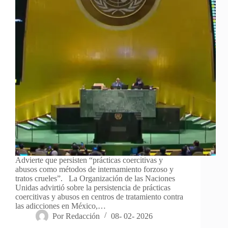
Advierte que persisten “prácticas coercitivas y
abusos como métodos de internamiento forzoso y
tratos crueles”. La Organización de las Naciones
Unidas advirtió sobre la persistencia de prácticas
coercitivas y abusos en centros de tratamiento contra
las adicciones en México,…
Por
Redacción
08- 02- 2026