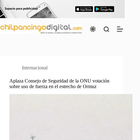
Saltar
al
contenido
Internacional
Aplaza Consejo de Seguridad de la ONU votación
sobre uso de fuerza en el estrecho de Ormuz