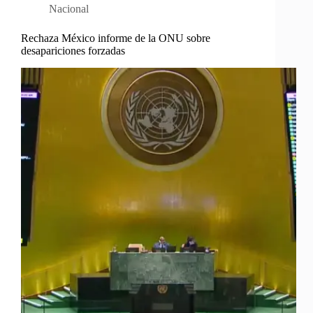
Nacional
Rechaza México informe de la ONU sobre
desapariciones forzadas