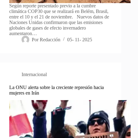
Según reporte presentado previo a la cumbre
climática COP30 que se realizará en Belém, Brasil,
entre el 10 y el 21 de noviembre. Nuevos datos de
Naciones Unidas confirmaron que las emisiones
globales de gases de efecto invernadero
aumentaron…
Por
Redacción
05- 11- 2025
Internacional
La ONU alerta sobre la creciente represión hacia
mujeres en Irán