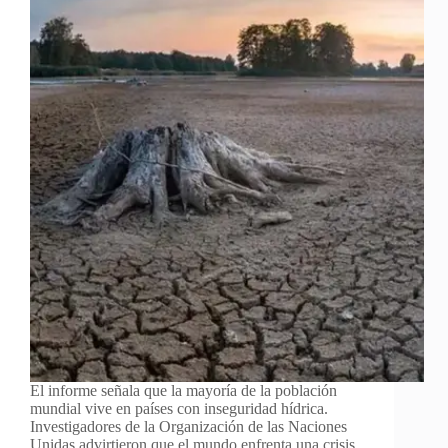
El informe señala que la mayoría de la población
mundial vive en países con inseguridad hídrica.
Investigadores de la Organización de las Naciones
Unidas advirtieron que el mundo enfrenta una crisis