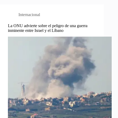
Internacional
La ONU advierte sobre el peligro de una guerra
inminente entre Israel y el Líbano