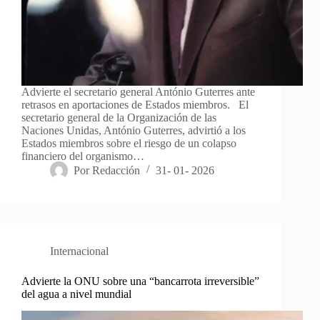
Advierte el secretario general António Guterres ante
retrasos en aportaciones de Estados miembros. El
secretario general de la Organización de las
Naciones Unidas, António Guterres, advirtió a los
Estados miembros sobre el riesgo de un colapso
financiero del organismo…
Por
Redacción
31- 01- 2026
Internacional
Advierte la ONU sobre una “bancarrota irreversible”
del agua a nivel mundial