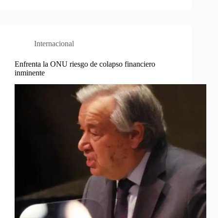
Internacional
Enfrenta la ONU riesgo de colapso financiero
inminente