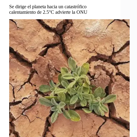
Se dirige el planeta hacia un catastrófico
calentamiento de 2.5°C advierte la ONU