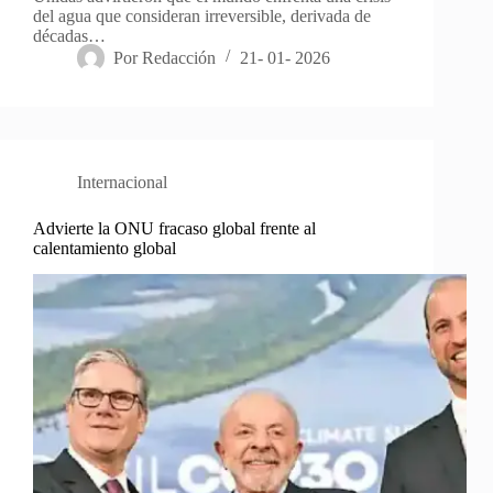
del agua que consideran irreversible, derivada de
décadas…
Por
Redacción
21- 01- 2026
Internacional
Advierte la ONU fracaso global frente al
calentamiento global