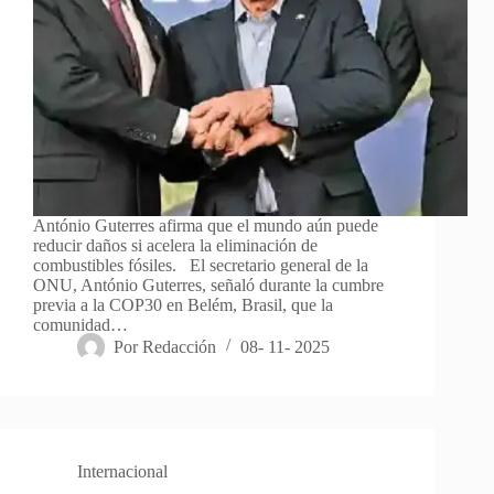
António Guterres afirma que el mundo aún puede
reducir daños si acelera la eliminación de
combustibles fósiles. El secretario general de la
ONU, António Guterres, señaló durante la cumbre
previa a la COP30 en Belém, Brasil, que la
comunidad…
Por
Redacción
08- 11- 2025
Internacional