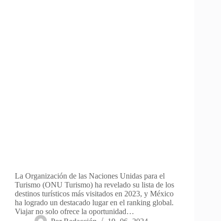
La Organización de las Naciones Unidas para el
Turismo (ONU Turismo) ha revelado su lista de los
destinos turísticos más visitados en 2023, y México
ha logrado un destacado lugar en el ranking global.
Viajar no solo ofrece la oportunidad…