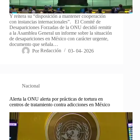
Y reitera su “disposición a mantener cooperación
con instancias internacionales”. El Comité de
Desapariciones Forzadas de la ONU decidió remitir
a la Asamblea General un informe sobre la situación
de desapariciones en México con carácter urgente,
documento que señala…
Por
Redacción
03- 04- 2026
Nacional
Alerta la ONU alerta por prácticas de tortura en
centros de tratamiento contra adicciones en México