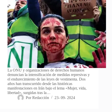
La ONU y organizaciones de derechos humanos
denuncian la intensificación de medidas represivas y
el endurecimiento de las leyes de vestimenta. Dos
años han transcurrido desde las históricas
manifestaciones en Irán bajo el lema «Mujer, vida,
libertad», surgidas tras la…
Por
Redacción
23- 09- 2024