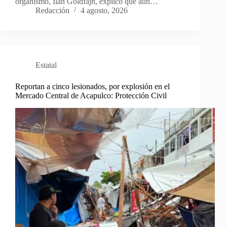
organismo, Ilan Goldfajn, explicó que aún…
Redacción
4 agosto, 2026
Estatal
Reportan a cinco lesionados, por explosión en el
Mercado Central de Acapulco: Protección Civil