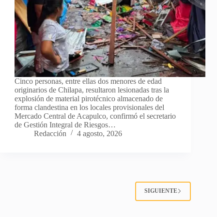
Cinco personas, entre ellas dos menores de edad
originarios de Chilapa, resultaron lesionadas tras la
explosión de material pirotécnico almacenado de
forma clandestina en los locales provisionales del
Mercado Central de Acapulco, confirmó el secretario
de Gestión Integral de Riesgos…
Redacción
4 agosto, 2026
SIGUIENTE