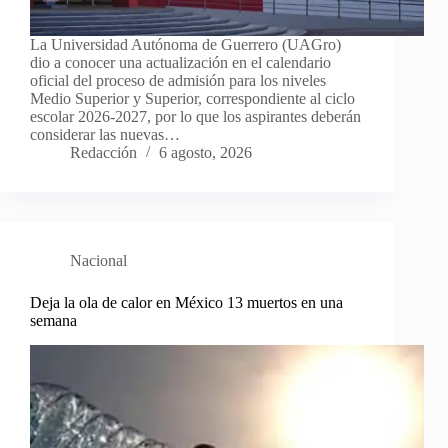
La Universidad Autónoma de Guerrero (UAGro)
dio a conocer una actualización en el calendario
oficial del proceso de admisión para los niveles
Medio Superior y Superior, correspondiente al ciclo
escolar 2026-2027, por lo que los aspirantes deberán
considerar las nuevas…
Redacción
6 agosto, 2026
Nacional
Deja la ola de calor en México 13 muertos en una
semana