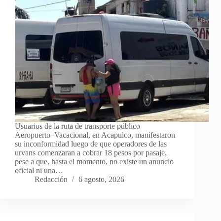
Usuarios de la ruta de transporte público
Aeropuerto–Vacacional, en Acapulco, manifestaron
su inconformidad luego de que operadores de las
urvans comenzaran a cobrar 18 pesos por pasaje,
pese a que, hasta el momento, no existe un anuncio
oficial ni una…
Redacción
6 agosto, 2026