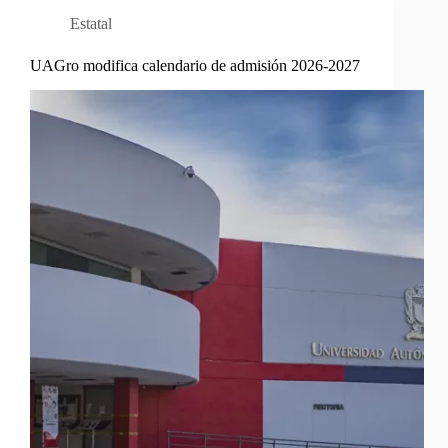
Estatal
UAGro modifica calendario de admisión 2026-2027