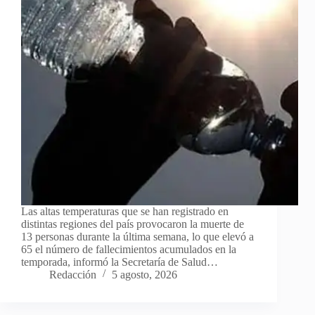
Las altas temperaturas que se han registrado en
distintas regiones del país provocaron la muerte de
13 personas durante la última semana, lo que elevó a
65 el número de fallecimientos acumulados en la
temporada, informó la Secretaría de Salud…
Redacción
5 agosto, 2026