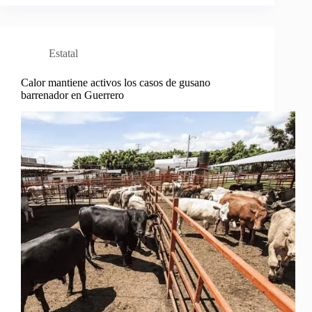
Estatal
Calor mantiene activos los casos de gusano
barrenador en Guerrero