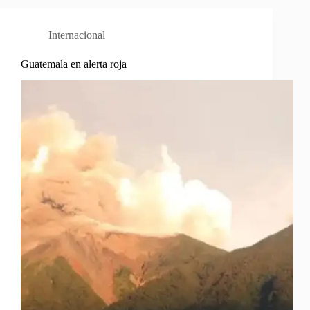
Internacional
Guatemala en alerta roja