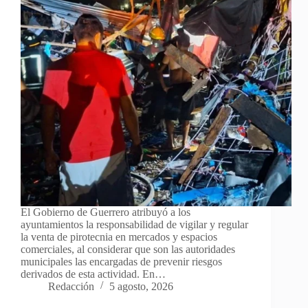
El Gobierno de Guerrero atribuyó a los
ayuntamientos la responsabilidad de vigilar y regular
la venta de pirotecnia en mercados y espacios
comerciales, al considerar que son las autoridades
municipales las encargadas de prevenir riesgos
derivados de esta actividad. En…
Redacción
5 agosto, 2026