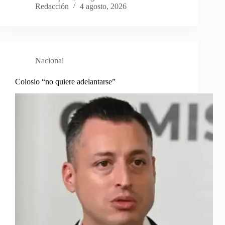
Redacción
4 agosto, 2026
Nacional
Colosio “no quiere adelantarse”