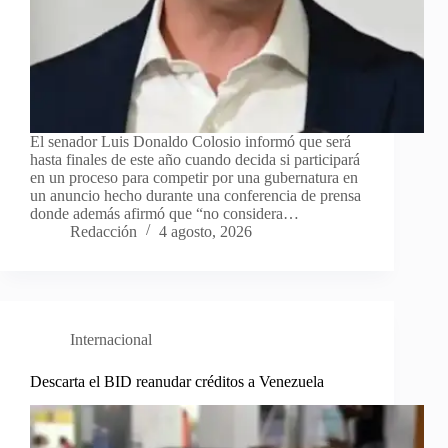
El senador Luis Donaldo Colosio informó que será
hasta finales de este año cuando decida si participará
en un proceso para competir por una gubernatura en
un anuncio hecho durante una conferencia de prensa
donde además afirmó que “no considera…
Redacción
4 agosto, 2026
Internacional
Descarta el BID reanudar créditos a Venezuela