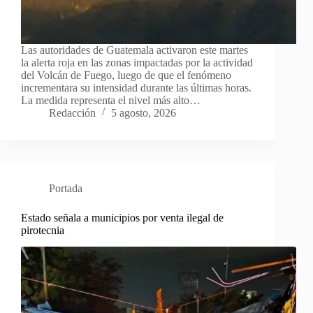
Las autoridades de Guatemala activaron este martes
la alerta roja en las zonas impactadas por la actividad
del Volcán de Fuego, luego de que el fenómeno
incrementara su intensidad durante las últimas horas.
La medida representa el nivel más alto…
Redacción
5 agosto, 2026
Portada
Estado señala a municipios por venta ilegal de
pirotecnia