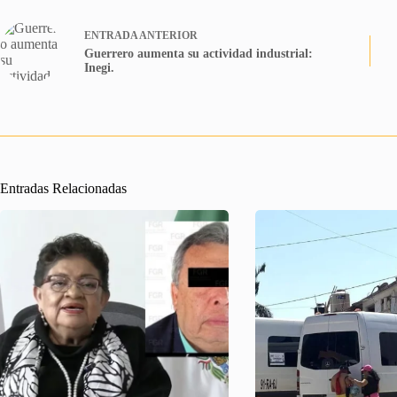
ENTRADA
ANTERIOR
Guerrero aumenta su actividad industrial:
Inegi.
Entradas Relacionadas