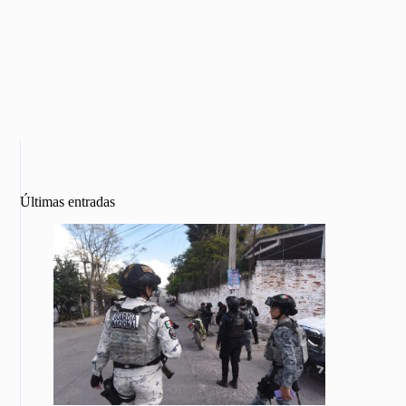
Últimas entradas