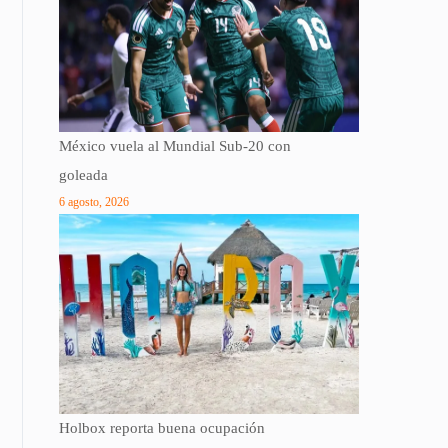
México vuela al Mundial Sub-20 con
goleada
6 agosto, 2026
Holbox reporta buena ocupación