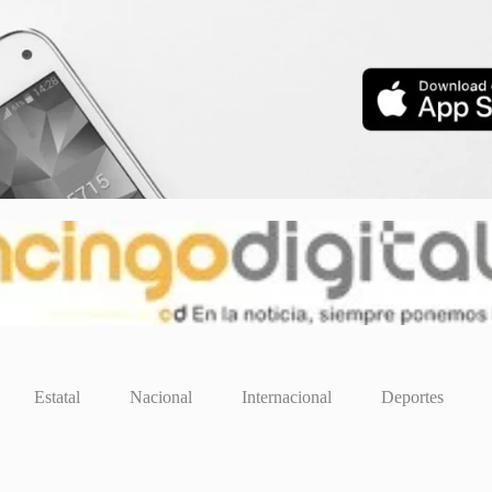
Estatal
Nacional
Internacional
Deportes