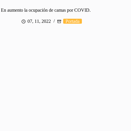
En aumento la ocupación de camas por COVID.
07, 11, 2022
Portada