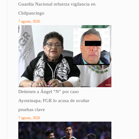
Guardia Nacional refuerza vigilancia en
Chilpancingo
7 agosto, 2026
Detienen a Ángel “N” por caso
Ayotzinapa; FGR lo acusa de ocultar
pruebas clave
7 agosto, 2026