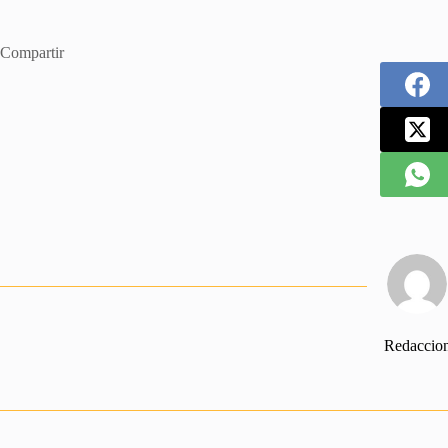
Compartir
Redaccio