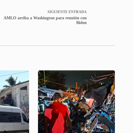
SIGUIENTE
ENTRADA
AMLO arriba a Washington para reunión con
Biden