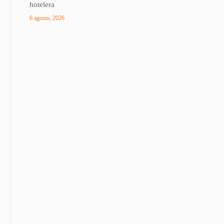
hotelera
6 agosto, 2026